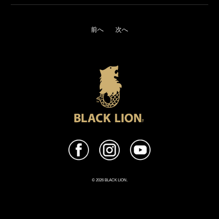
前へ
次へ
© 2026 BLACK LION.