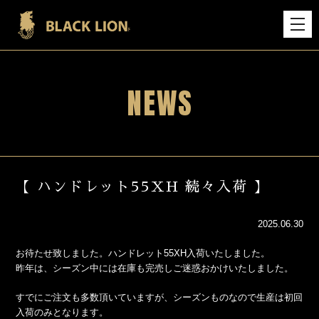
NEWS
【 ハンドレット55XH 続々入荷 】
2025.06.30
お待たせ致しました。ハンドレット55XH入荷いたしました。
昨年は、シーズン中には在庫も完売しご迷惑おかけいたしました。
すでにご注文も多数頂いていますが、シーズンものなので生産は初回
入荷のみとなります。