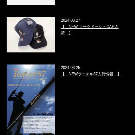
2024.03.27
【 NEW マークメッシュCAP入
荷 】
2024.03.25
【 NEWラーテル87入荷情報 】