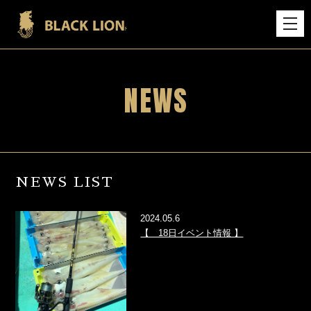
NEWS
NEWS LIST
2024.05.6
【 18日イベント情報 】