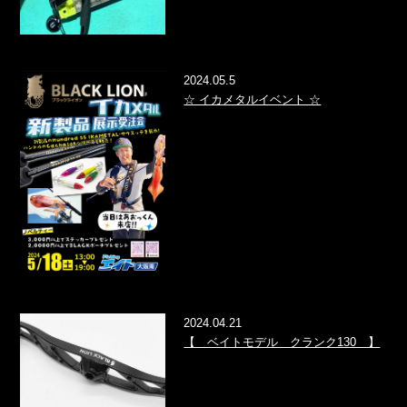
2024.05.5
☆ イカメタルイベント ☆
2024.04.21
【 ベイトモデル クランク130 】