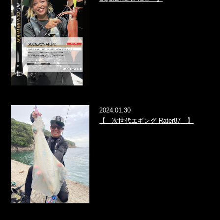
2024.01.30
【 次世代エギング Rater87 】