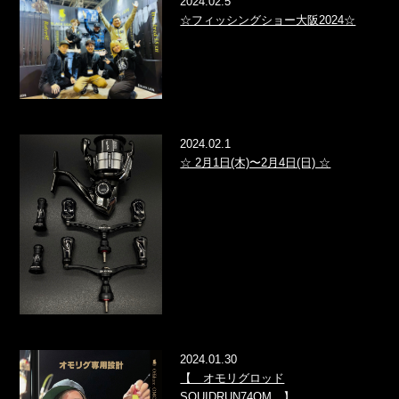
2024.02.5
☆フィッシングショー大阪2024☆
2024.02.1
☆ 2月1日(木)〜2月4日(日) ☆
2024.01.30
【 オモリグロッド
SQUIDRUN74OM 】