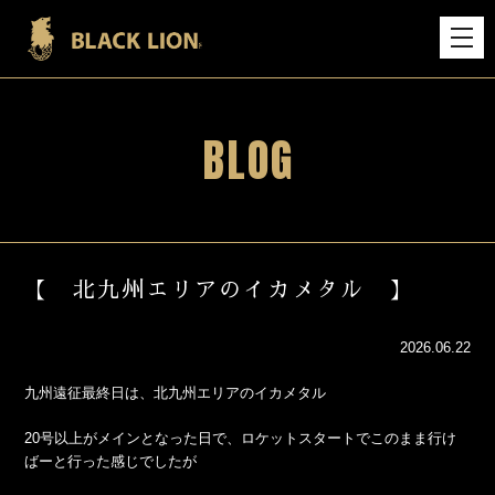
BLOG
【 北九州エリアのイカメタル 】
2026.06.22
九州遠征最終日は、北九州エリアのイカメタル
20号以上がメインとなった日で、ロケットスタートでこのまま行け
ばーと行った感じでしたが