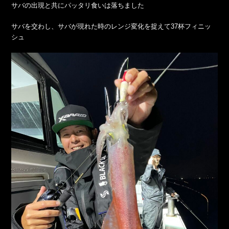
サバの出現と共にパッタリ食いは落ちました
サバを交わし、サバが現れた時のレンジ変化を捉えて37杯フィニッ
シュ