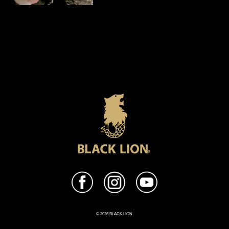
© 2026 BLACK LION.