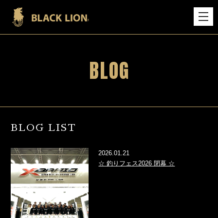
BLOG
BLOG LIST
2026.01.21
☆ 釣りフェス2026 閉幕 ☆